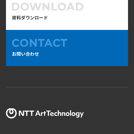
資料ダウンロード
お問い合わせ