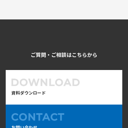
ご質問・ご相談はこちらから
資料ダウンロード
お問い合わせ