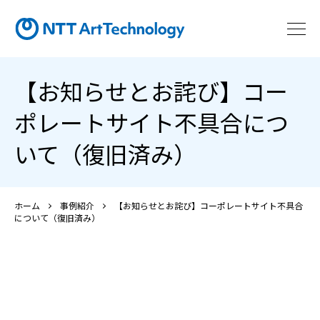
【お知らせとお詫び】コー
ポレートサイト不具合につ
いて（復旧済み）
ホーム
事例紹介
【お知らせとお詫び】コーポレートサイト不具合
について（復旧済み）