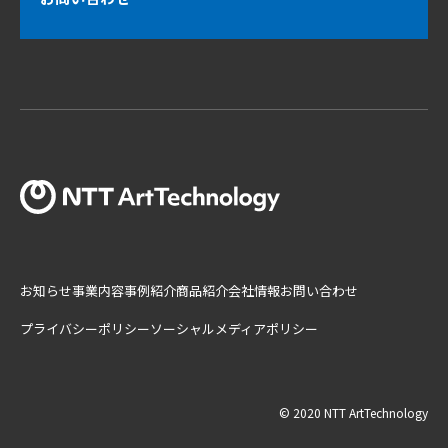
お知らせ
事業内容
事例紹介
商品紹介
会社情報
お問い合わせ
プライバシーポリシー
ソーシャルメディアポリシー
© 2020 NTT ArtTechnology