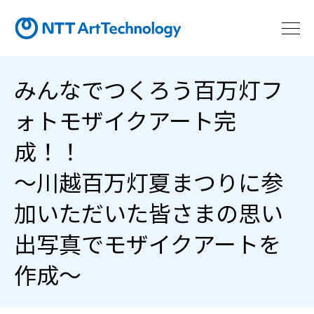
みんなでつくろう百万灯フ
ォトモザイクアート完
成！！
～川越百万灯夏まつりに参
加いただいた皆さまの思い
出写真でモザイクアートを
作成～