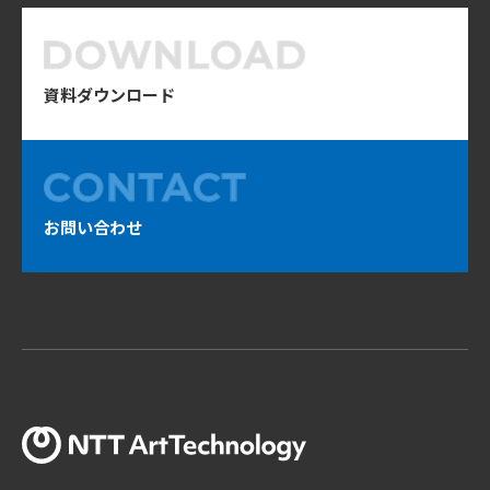
資料ダウンロード
お問い合わせ