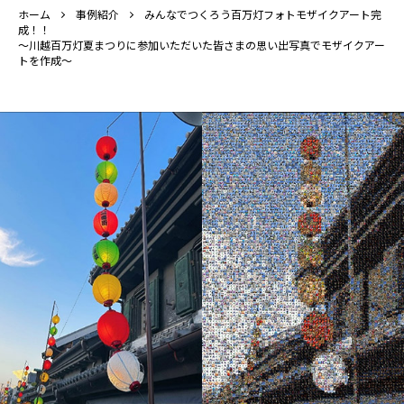
ホーム
事例紹介
みんなでつくろう百万灯フォトモザイクアート完
成！！
～川越百万灯夏まつりに参加いただいた皆さまの思い出写真でモザイクアー
トを作成～