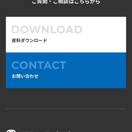
ご質問・ご相談はこちらから
資料ダウンロード
お問い合わせ