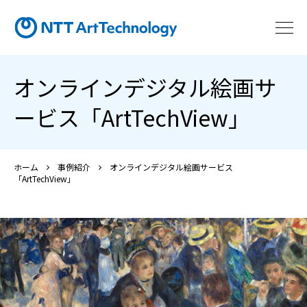
オンラインデジタル絵画サ
ービス「ArtTechView」
ホーム
事例紹介
オンラインデジタル絵画サービス
「ArtTechView」