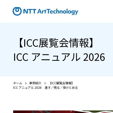
【ICC展覧会情報】
ICC アニュアル 20
ホーム
事例紹介
【ICC展覧会情報】
ICC アニュアル 2026 遺す／残る／受けとめる