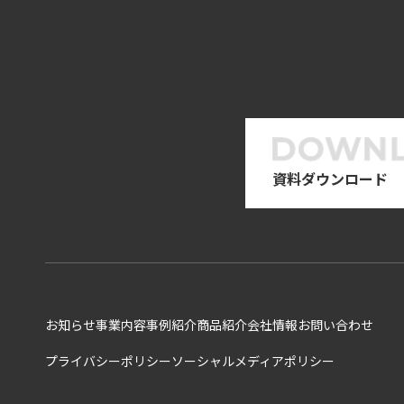
資料ダウンロード
お知らせ
事業内容
事例紹介
商品紹介
会社情報
お問い合わせ
プライバシーポリシー
ソーシャルメディアポリシー