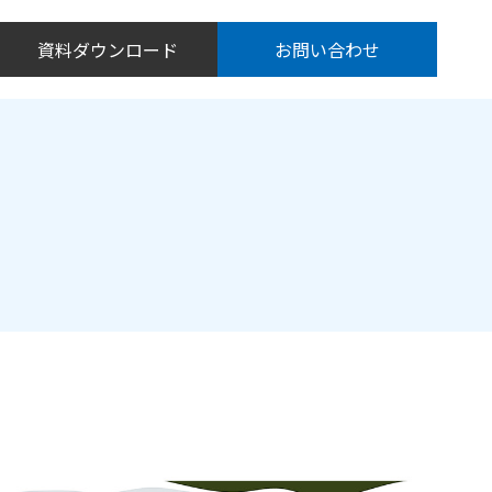
資料ダウンロード
お問い合わせ
る