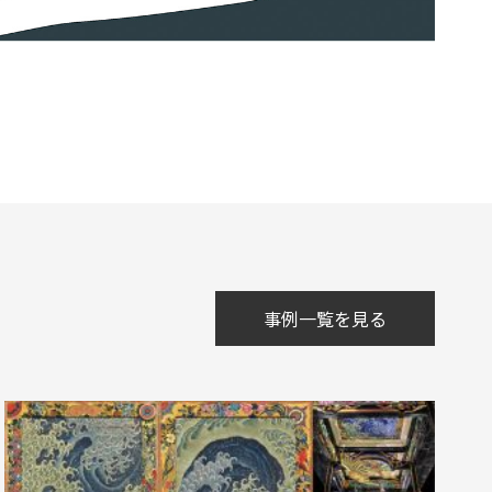
事例一覧を見る