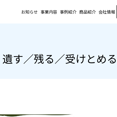
お知らせ
事業内容
事例紹介
商品紹介
会社情報
26 遺す／残る／受けとめ