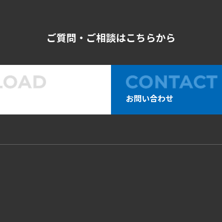
ご質問・ご相談はこちらから
お問い合わせ