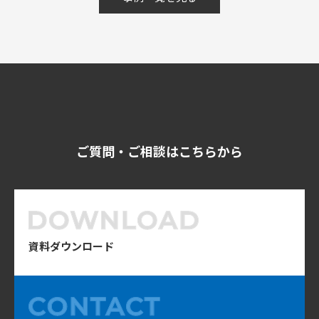
ご質問・ご相談はこちらから
資料ダウンロード