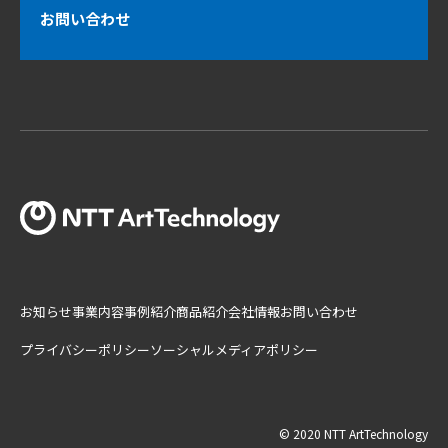
お問い合わせ
お知らせ
事業内容
事例紹介
商品紹介
会社情報
お問い合わせ
プライバシーポリシー
ソーシャルメディアポリシー
© 2020 NTT ArtTechnology