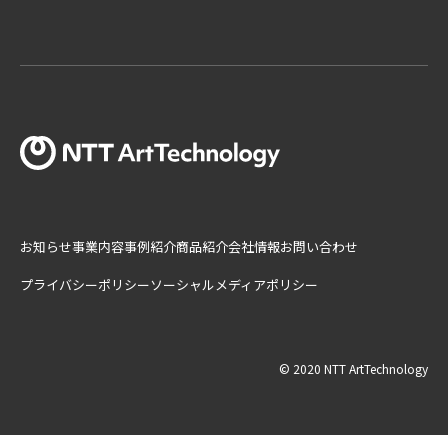
お知らせ
事業内容
事例紹介
商品紹介
会社情報
お問い合わせ
プライバシーポリシー
ソーシャルメディアポリシー
© 2020 NTT ArtTechnology