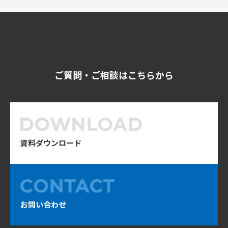
ご質問・ご相談はこちらから
資料ダウンロード
お問い合わせ