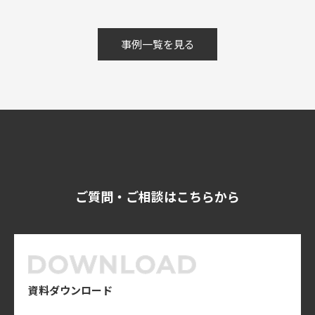
事例一覧を見る
ご質問・ご相談はこちらから
資料ダウンロード