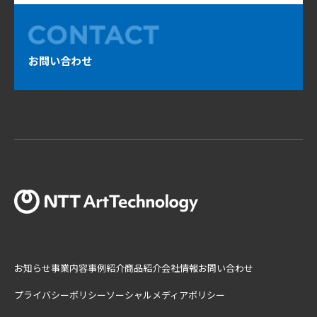
お問い合わせ
お知らせ
事業内容
事例紹介
商品紹介
会社情報
お問い合わせ
プライバシーポリシー
ソーシャルメディアポリシー