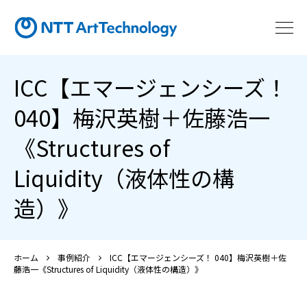
ICC【エマージェンシーズ！
040】梅沢英樹＋佐藤浩一
《Structures of
Liquidity（液体性の構
造）》
ホーム
事例紹介
ICC【エマージェンシーズ！ 040】梅沢英樹＋佐
藤浩一《Structures of Liquidity（液体性の構造）》