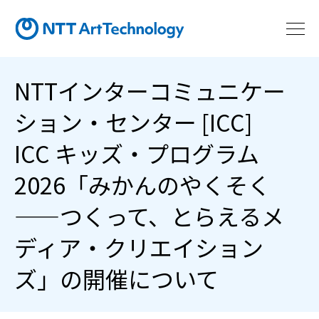
NTTインターコミュニケー
ション・センター [ICC]
ICC キッズ・プログラム
2026「みかんのやくそく
——つくって、とらえるメ
ディア・クリエイション
ズ」の開催について