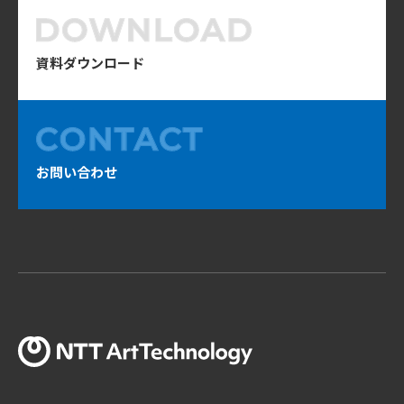
資料ダウンロード
お問い合わせ