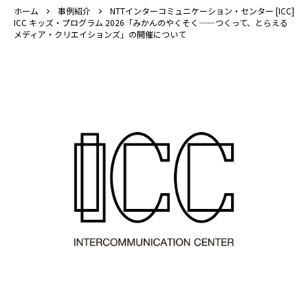
ホーム
事例紹介
NTTインターコミュニケーション・センター [ICC]
ICC キッズ・プログラム 2026「みかんのやくそく——つくって、とらえる
メディア・クリエイションズ」の開催について