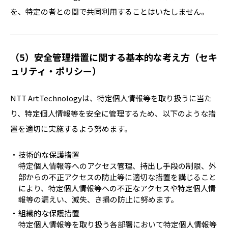
を、特定の者との間で共同利用することはいたしません。
（5）安全管理措置に関する基本的な考え方（セキ
ュリティ・ポリシー）
NTT ArtTechnologyは、特定個人情報等を取り扱うに当た
り、特定個人情報等を安全に管理するため、以下のような措
置を適切に実施するよう努めます。
技術的な保護措置
特定個人情報等へのアクセス管理、持出し手段の制限、外
部からの不正アクセスの防止等に適切な措置を講じること
により、特定個人情報等への不正なアクセスや特定個人情
報等の漏えい、滅失、き損の防止に努めます。
組織的な保護措置
特定個人情報等を取り扱う各部署において特定個人情報等