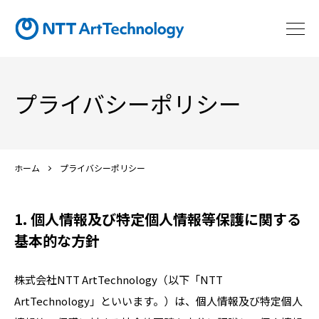
プライバシーポリシー
ホーム
プライバシーポリシー
個人情報及び特定個人情報等保護に関する
基本的な方針
株式会社NTT ArtTechnology（以下「NTT
ArtTechnology」といいます。）は、個人情報及び特定個人