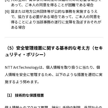
あって、ご本人の同意を得ることが困難である場合
国または地方公共団体等が公的な事務を実施するうえ
で、協力する必要がある場合であって、ご本人の同意を
得ることにより当該事務の遂行に支障を及ぼすおそれが
ある場合
（5）安全管理措置に関する基本的な考え方（セキ
ュリティ・ポリシー）
NTT ArtTechnologyは、個人情報を取り扱うに当たり、個
人情報を安全に管理するため、以下のような措置を適切に実
施するよう努めます。
［1］ 技術的な保護措置
個人情報へのアクセス管理、持出し手段の制限、外部からの