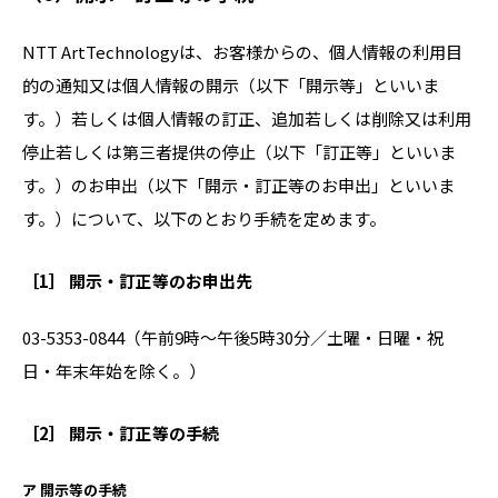
NTT ArtTechnologyは、お客様からの、個人情報の利用目
的の通知又は個人情報の開示（以下「開示等」といいま
す。）若しくは個人情報の訂正、追加若しくは削除又は利用
停止若しくは第三者提供の停止（以下「訂正等」といいま
す。）のお申出（以下「開示・訂正等のお申出」といいま
す。）について、以下のとおり手続を定めます。
［1］ 開示・訂正等のお申出先
03-5353-0844（午前9時～午後5時30分／土曜・日曜・祝
日・年末年始を除く。）
［2］ 開示・訂正等の手続
ア 開示等の手続