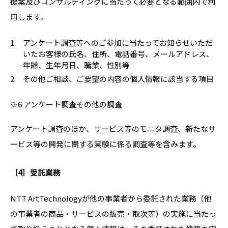
提案及びコンサルティングに当たって必要となる範囲内で利
用します。
アンケート調査等へのご参加に当たってお知らせいただ
いたお客様の氏名、住所、電話番号、メールアドレス、
年齢、生年月日、職業、性別等
その他ご相談、ご要望の内容の個人情報に該当する項目
※6 アンケート調査その他の調査
アンケート調査のほか、サービス等のモニタ調査、新たなサ
ービス等の開発に関する実験に係る調査等を含みます。
［4］受託業務
NTT ArtTechnologyが他の事業者から委託された業務（他
の事業者の商品・サービスの販売・取次等）の実施に当たっ