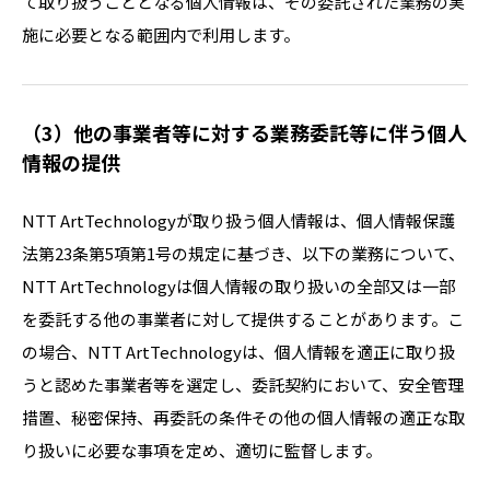
て取り扱うこととなる個人情報は、その委託された業務の実
施に必要となる範囲内で利用します。
（3）他の事業者等に対する業務委託等に伴う個人
情報の提供
NTT ArtTechnologyが取り扱う個人情報は、個人情報保護
法第23条第5項第1号の規定に基づき、以下の業務について、
NTT ArtTechnologyは個人情報の取り扱いの全部又は一部
を委託する他の事業者に対して提供することがあります。こ
の場合、NTT ArtTechnologyは、個人情報を適正に取り扱
うと認めた事業者等を選定し、委託契約において、安全管理
措置、秘密保持、再委託の条件その他の個人情報の適正な取
り扱いに必要な事項を定め、適切に監督します。