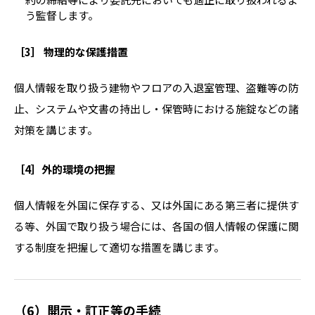
う監督します。
［3］ 物理的な保護措置
個人情報を取り扱う建物やフロアの入退室管理、盗難等の防
止、システムや文書の持出し・保管時における施錠などの諸
対策を講じます。
［4］外的環境の把握
個人情報を外国に保存する、又は外国にある第三者に提供す
る等、外国で取り扱う場合には、各国の個人情報の保護に関
する制度を把握して適切な措置を講じます。
（6）開示・訂正等の手続