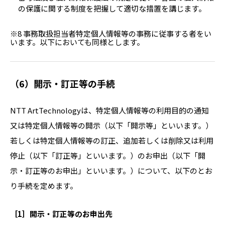
の保護に関する制度を把握して適切な措置を講じます。
※8 事務取扱担当者特定個人情報等の事務に従事する者をい
います。以下においても同様とします。
（6）開示・訂正等の手続
NTT ArtTechnologyは、特定個人情報等の利用目的の通知
又は特定個人情報等の開示（以下「開示等」といいます。）
若しくは特定個人情報等の訂正、追加若しくは削除又は利用
停止（以下「訂正等」といいます。）のお申出（以下「開
示・訂正等のお申出」といいます。）について、以下のとお
り手続を定めます。
［1］開示・訂正等のお申出先