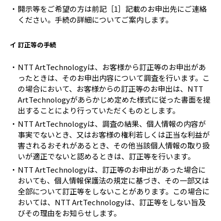
開示等をご希望の方は前記［1］記載のお申出先にご連絡
ください。手続の詳細についてご案内します。
イ 訂正等の手続
NTT ArtTechnologyは、お客様から訂正等のお申出があ
ったときは、そのお申出内容について調査を行います。こ
の場合において、お客様からの訂正等のお申出は、NTT
ArtTechnologyがあらかじめ定めた様式に従った書面を提
出することにより行っていただくものとします。
NTT ArtTechnologyは、調査の結果、個人情報の内容が
事実でないとき、又はお客様の権利若しくは正当な利益が
害されるおそれがあるとき、その他当該個人情報の取り扱
いが適正でないと認めるときは、訂正等を行います。
NTT ArtTechnologyは、訂正等のお申出があった場合に
おいても、個人情報保護法の規定に基づき、その一部又は
全部について訂正等をしないことがあります。この場合に
おいては、NTT ArtTechnologyは、訂正等をしない旨及
びその理由をお知らせします。