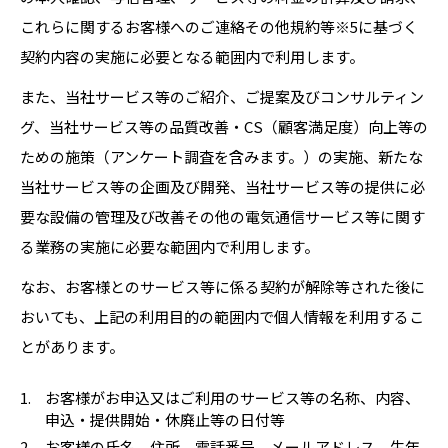
これらに関するお客様へのご連絡その他規約等※5に基づく
契約内容の実施に必要となる範囲内で利用します。
また、当社サービス等のご紹介、ご提案及びコンサルティン
グ、当社サービス等の品質改善・CS（顧客満足度）向上等の
ための施策（アンケート調査を含みます。）の実施、新たな
当社サービス等の企画及び開発、当社サービス等の提供に必
要な設備の管理及び改善その他の電気通信サービス等に関す
る業務の実施に必要な範囲内で利用します。
なお、お客様とのサービス等に係る契約が解除等された後に
おいても、上記の利用目的の範囲内で個人情報を利用するこ
とがあります。
お客様がお申込又はご利用のサービス等の名称、内容、
申込・提供開始・休廃止等の日付等
お客様の氏名、住所、電話番号、メールアドレス、生年