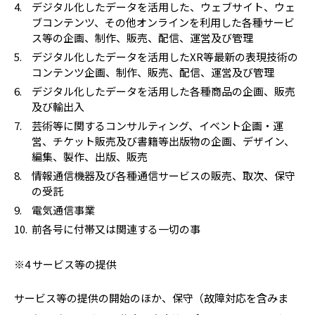
デジタル化したデータを活用した、ウェブサイト、ウェ
ブコンテンツ、その他オンラインを利用した各種サービ
ス等の企画、制作、販売、配信、運営及び管理
デジタル化したデータを活用したXR等最新の表現技術の
コンテンツ企画、制作、販売、配信、運営及び管理
デジタル化したデータを活用した各種商品の企画、販売
及び輸出入
芸術等に関するコンサルティング、イベント企画・運
営、チケット販売及び書籍等出版物の企画、デザイン、
編集、製作、出版、販売
情報通信機器及び各種通信サービスの販売、取次、保守
の受託
電気通信事業
前各号に付帯又は関連する一切の事
※4 サービス等の提供
サービス等の提供の開始のほか、保守（故障対応を含みま