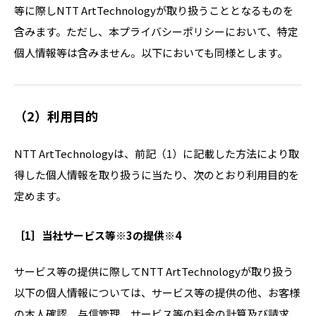
等に際しNTT ArtTechnologyが取り扱うこととなるものを
含みます。ただし、本プライバシーポリシーにおいて、特定
個人情報等は含みません。以下においても同様とします。
（2）利用目的
NTT ArtTechnologyは、前記（1）に記載した方法により取
得した個人情報を取り扱うに当たり、次のとおり利用目的を
定めます。
［1］当社サービス等※3の提供※4
サービス等の提供に際してNTT ArtTechnologyが取り扱う
以下の個人情報については、サービス等の提供の他、お客様
の本人確認、与信管理、サービス等の料金の計算及び請求、