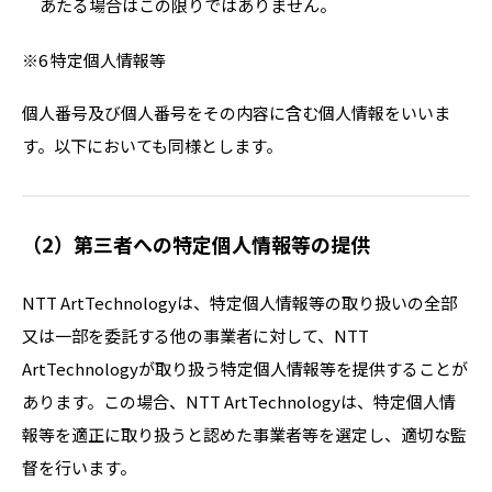
あたる場合はこの限りではありません。
※6 特定個人情報等
個人番号及び個人番号をその内容に含む個人情報をいいま
す。以下においても同様とします。
（2）第三者への特定個人情報等の提供
NTT ArtTechnologyは、特定個人情報等の取り扱いの全部
又は一部を委託する他の事業者に対して、NTT
ArtTechnologyが取り扱う特定個人情報等を提供することが
あります。この場合、NTT ArtTechnologyは、特定個人情
報等を適正に取り扱うと認めた事業者等を選定し、適切な監
督を行います。