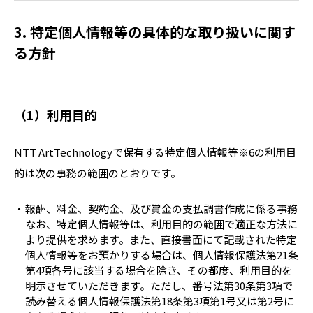
特定個人情報等の具体的な取り扱いに関す
る方針
（1）利用目的
NTT ArtTechnologyで保有する特定個人情報等※6の利用目
的は次の事務の範囲のとおりです。
報酬、料金、契約金、及び賞金の支払調書作成に係る事務
なお、特定個人情報等は、利用目的の範囲で適正な方法に
より提供を求めます。また、直接書面にて記載された特定
個人情報等をお預かりする場合は、個人情報保護法第21条
第4項各号に該当する場合を除き、その都度、利用目的を
明示させていただきます。ただし、番号法第30条第3項で
読み替える個人情報保護法第18条第3項第1号又は第2号に