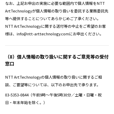
なお、上記お申出の実施に必要な範囲内で個人情報をNTT
ArtTechnologyが個人情報の取り扱いを委託する業務委託先
等へ提供することについてあらかじめご了承ください。
NTT ArtTechnologyに関する送付等の中止をご希望のお客
様は、
info@ntt-arttechnology.com
にお申出ください。
（8）個人情報の取り扱いに関するご意見等の受付
窓口
NTT ArtTechnologyの個人情報の取り扱いに関するご相
談、ご要望等については、以下のお申出先で承ります。
03-5353-0844（午前9時～午後5時30分／土曜・日曜・祝
日・年末年始を除く。）