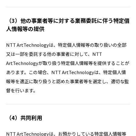
（3）他の事業者等に対する業務委託に伴う特定個
人情報等の提供
NTT ArtTechnologyは、特定個人情報等の取り扱いの全部
又は一部を委託する他の事業者に対して、NTT
ArtTechnologyが取り扱う特定個人情報等を提供することが
あります。この場合、NTT ArtTechnologyは、特定個人情
報等を適正に取り扱うと認めた事業者等を選定し、適切な監
督を行います。
（4）共同利用
NTT ArtTechnologyは、お預かりしている特定個人情報等