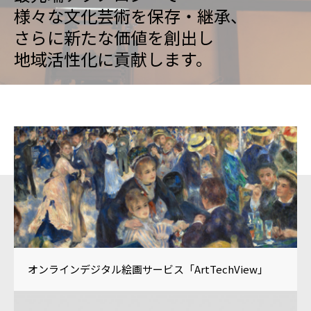
様々な文化芸術を保存・継承、
さらに新たな価値を創出し
地域活性化に貢献します。
オンラインデジタル絵画サービス「ArtTechView」