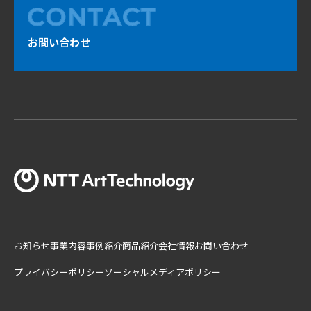
お問い合わせ
お知らせ
事業内容
事例紹介
商品紹介
会社情報
お問い合わせ
プライバシーポリシー
ソーシャルメディアポリシー