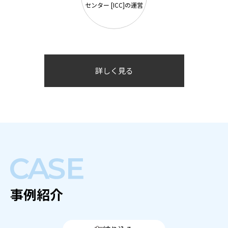
センター [ICC]の運営
詳しく見る
事例紹介