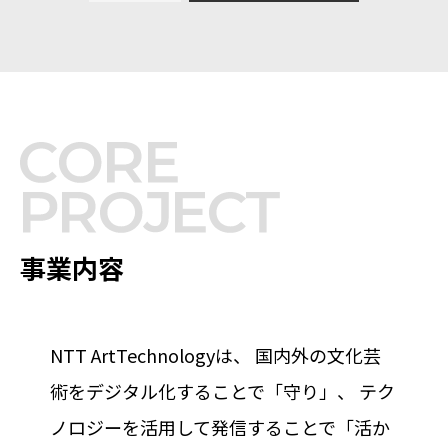
事業内容
NTT ArtTechnologyは、
国内外の文化芸
術をデジタル化することで「守り」、
テク
ノロジーを活用して発信することで「活か