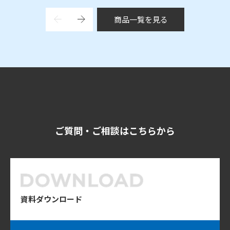
商品一覧を見る
ご質問・ご相談はこちらから
資料ダウンロード