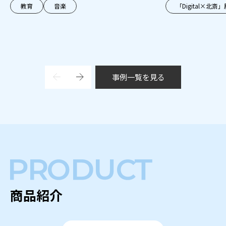
教育
音楽
「Digital×北斎」
事例一覧を見る
商品紹介