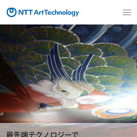
最先端テクノロジーで