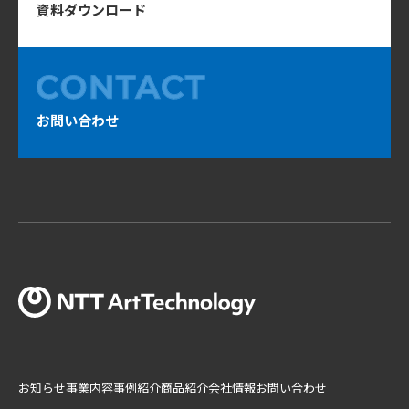
資料ダウンロード
お問い合わせ
お知らせ
事業内容
事例紹介
商品紹介
会社情報
お問い合わせ