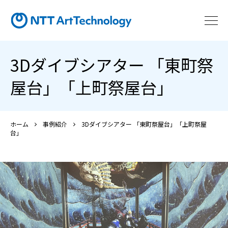
3Dダイブシアター 「東町祭
屋台」「上町祭屋台」
ホーム
事例紹介
3Dダイブシアター 「東町祭屋台」「上町祭屋
台」