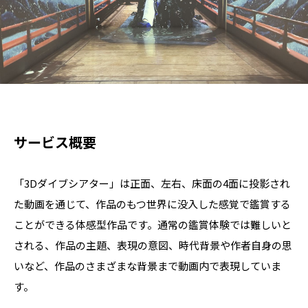
サービス概要
「3Dダイブシアター」は正面、左右、床面の4面に投影され
た動画を通じて、作品のもつ世界に没入した感覚で鑑賞する
ことができる体感型作品です。通常の鑑賞体験では難しいと
される、作品の主題、表現の意図、時代背景や作者自身の思
いなど、作品のさまざまな背景まで動画内で表現していま
す。