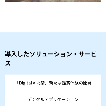
導入したソリューション・サービ
ス
「Digital×北斎」新たな鑑賞体験の開発
デジタルアプリケーション