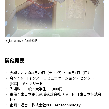
Digital Alcove「肉筆画帖」
開催概要
会期：2023年4月29日（土・祝）～10月1日（日）
会場：NTTインターコミュニケーション・センター
[ICC] ギャラリーE
入場料：一般・大学生 1,000円
主催：東日本電信電話株式会社（現：NTT東日本株式会
社）
企画・運営：株式会社NTT ArtTechnology