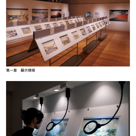
第一章 展示模様