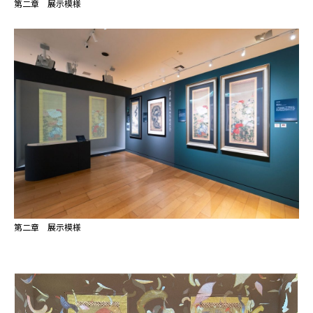
第二章 展示模様
第二章 展示模様