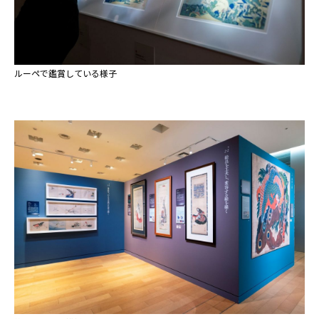
ルーペで鑑賞している様子