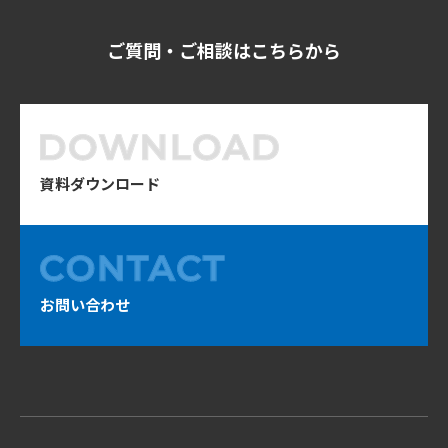
ご質問・ご相談はこちらから
資料ダウンロード
お問い合わせ