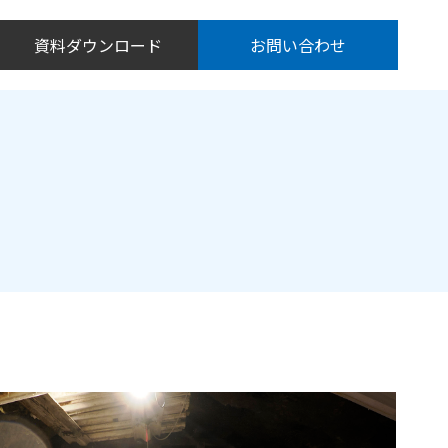
資料ダウンロード
お問い合わせ