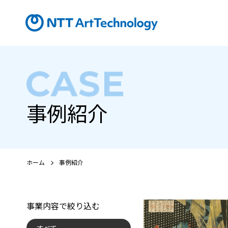
事例紹介
ホーム
事例紹介
事業内容で絞り込む