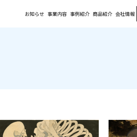
お知らせ
事業内容
事例紹介
商品紹介
会社情報