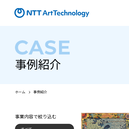
事例紹介
ホーム
事例紹介
事業内容で絞り込む