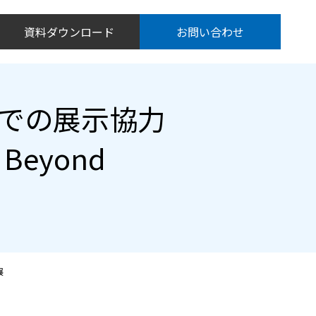
資料ダウンロード
お問い合わせ
での展示協力
t Beyond
展