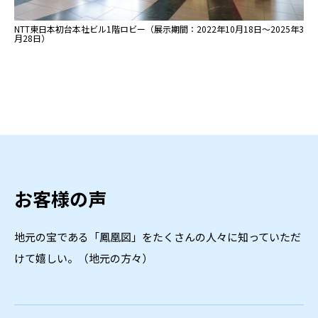
NTT東日本初台本社ビル1階ロビー（展示期間：2022年10月18日～2025年3
月28日）
お客様の声
地元の宝である「鳳凰図」をたくさんの人々に知っていただ
けて嬉しい。（地元の方々）