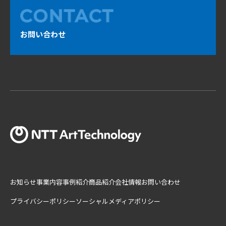
お問い合わせ
お知らせ
事業内容
事例紹介
商品紹介
会社情報
お問い合わせ
プライバシーポリシー
ソーシャルメディアポリシー