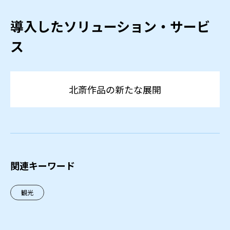
導入したソリューション・サービ
ス
北斎作品の新たな展開
関連キーワード
観光