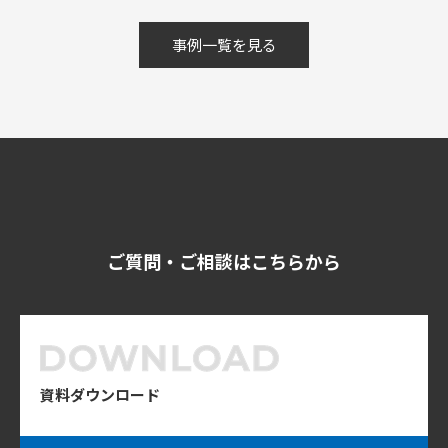
事例一覧を見る
ご質問・ご相談はこちらから
資料ダウンロード