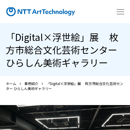
「Digital×浮世絵」展 枚
方市総合文化芸術センター
ひらしん美術ギャラリー
ホーム
事例紹介
「Digital×浮世絵」展 枚方市総合文化芸術セン
ター ひらしん美術ギャラリー