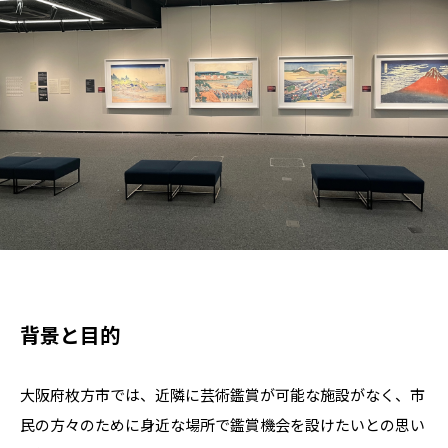
背景と目的
大阪府枚方市では、近隣に芸術鑑賞が可能な施設がなく、市
民の方々のために身近な場所で鑑賞機会を設けたいとの思い