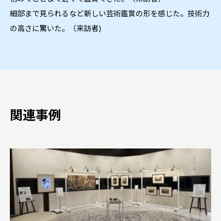
細部まで見られるなど新しい芸術鑑賞の形を感じた。技術力
の高さに驚いた。（来訪者)
関連事例