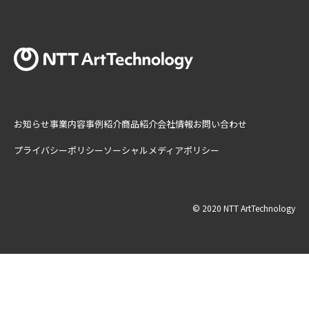
お知らせ
事業内容
事例紹介
商品紹介
会社情報
お問い合わせ
プライバシーポリシー
ソーシャルメディアポリシー
© 2020 NTT ArtTechnology