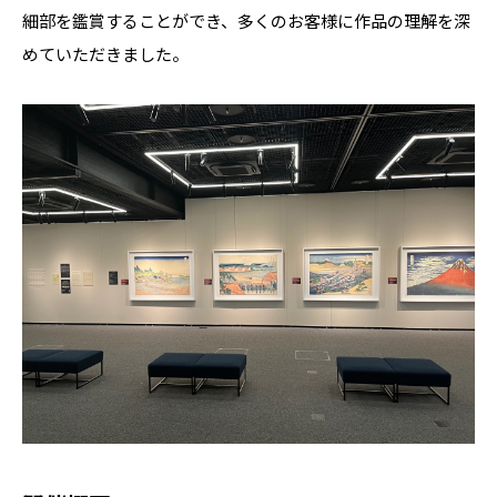
細部を鑑賞することができ、多くのお客様に作品の理解を深
めていただきました。