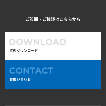
ご質問・ご相談はこちらから
資料ダウンロード
お問い合わせ