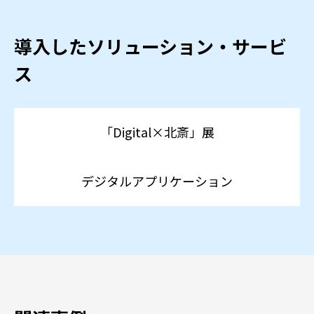
導入したソリューション・サービ
ス
「Digital×北斎」展
デジタルアプリケーション