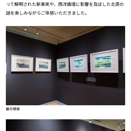
って解明された新事実や、西洋画壇に影響を及ぼした北斎の
謎を楽しみながらご体感いただきました。
展示模様