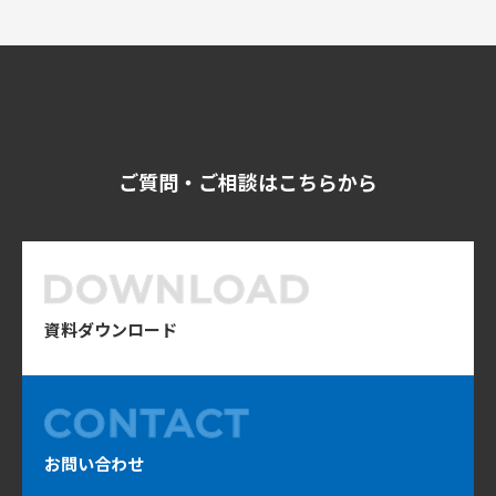
ご質問・ご相談はこちらから
資料ダウンロード
お問い合わせ