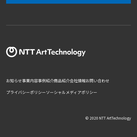
お知らせ
事業内容
事例紹介
商品紹介
会社情報
お問い合わせ
プライバシーポリシー
ソーシャルメディアポリシー
© 2020 NTT ArtTechnology