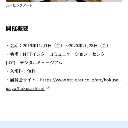
ムービングアート
開催概要
・会期：2019年11月1日（金）～2020年2月28日（金）
・会場：NTTインターコミュニケーション・センター
[ICC] デジタルミュージアム
・入場料：無料
・展覧会サイト：
https://www.ntt-east.co.jp/art/hokusai-
josyo/hokusai.html