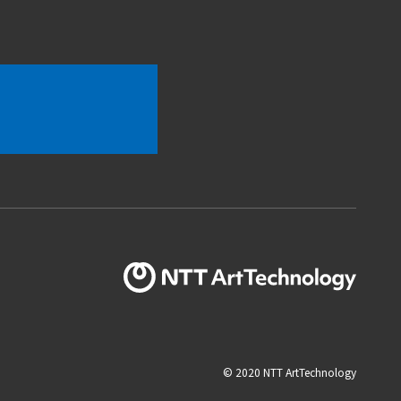
© 2020 NTT ArtTechnology