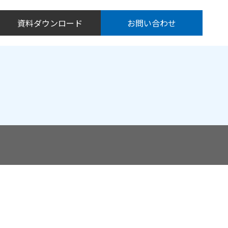
資料ダウンロード
お問い合わせ