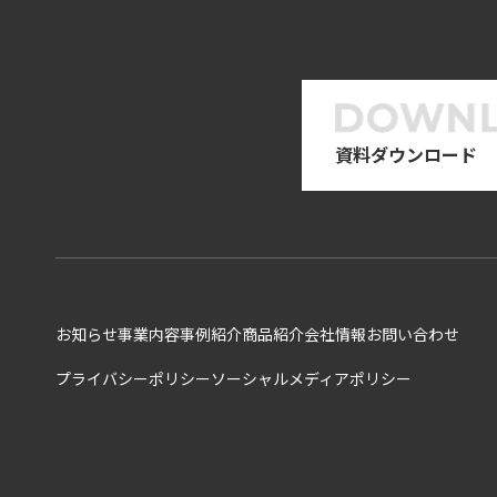
資料ダウンロード
お知らせ
事業内容
事例紹介
商品紹介
会社情報
お問い合わせ
プライバシーポリシー
ソーシャルメディアポリシー