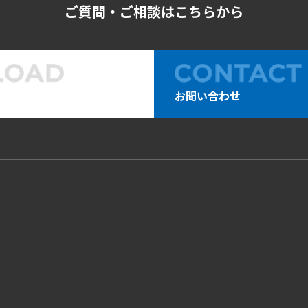
ご質問・ご相談はこちらから
お問い合わせ