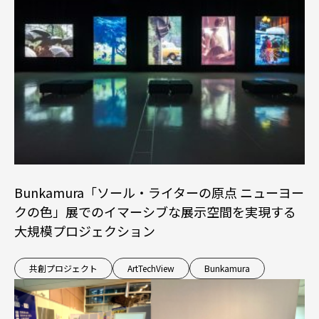
Bunkamura「ソール・ライターの原点 ニューヨー
クの色」展でのイマーシブな展示空間を実現する
大規模プロジェクション
共創プロジェクト
ArtTechView
Bunkamura