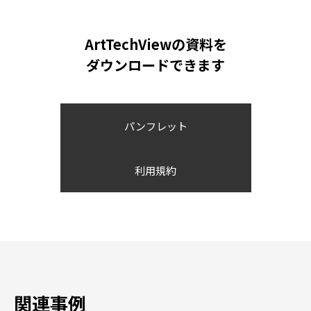
ArtTechViewの資料を
ダウンロードできます
パンフレット
利用規約
関連事例