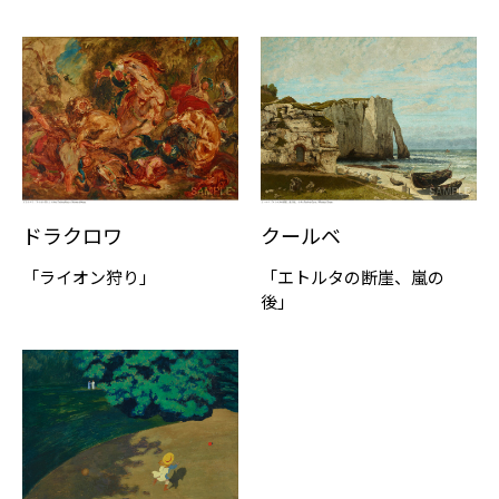
ドラクロワ
クールベ
「ライオン狩り」
「エトルタの断崖、嵐の
後」