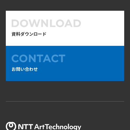
資料ダウンロード
お問い合わせ