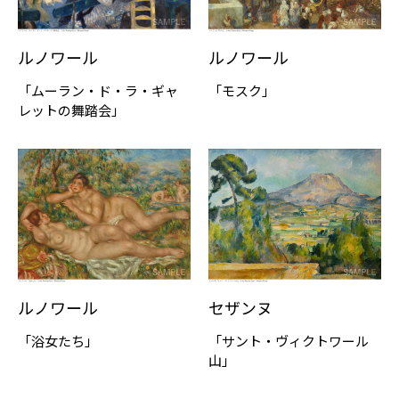
ルノワール
ルノワール
「ムーラン・ド・ラ・ギャ
「モスク」
レットの舞踏会」
ルノワール
セザンヌ
「浴女たち」
「サント・ヴィクトワール
山」