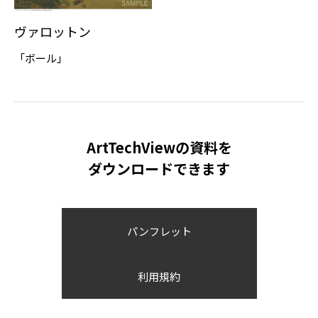
ヴァロットン
「ボール」
ArtTechViewの資料を
ダウンロードできます
パンフレット
利用規約