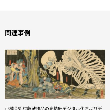
関連事例
小樽芸術村収蔵作品の高精細デジタル化およびデ