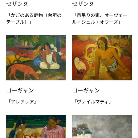
セザンヌ
セザンヌ
「かごのある静物（台所の
「首吊りの家、オーヴェー
テーブル）」
ル・シュル・オワーズ」
ゴーギャン
ゴーギャン
「アレアレア」
「ヴァイルマティ」