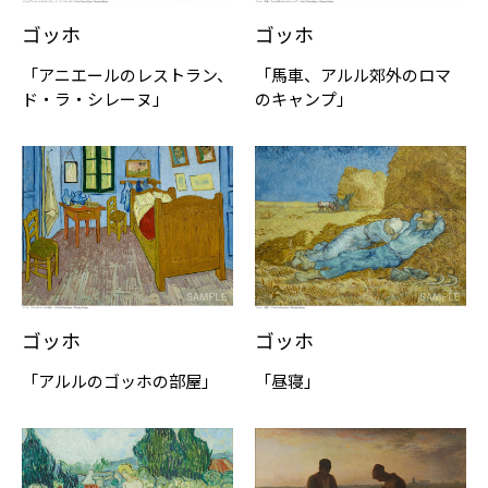
ゴッホ
ゴッホ
「アニエールのレストラン、
「馬車、アルル郊外のロマ
ド・ラ・シレーヌ」
のキャンプ」
ゴッホ
ゴッホ
「アルルのゴッホの部屋」
「昼寝」