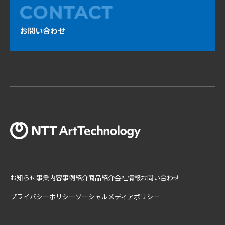
お問い合わせ
お知らせ
事業内容
事例紹介
商品紹介
会社情報
お問い合わせ
プライバシーポリシー
ソーシャルメディアポリシー