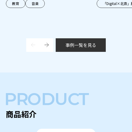
教育
音楽
「Digital×北斎」
事例一覧を見る
商品紹介