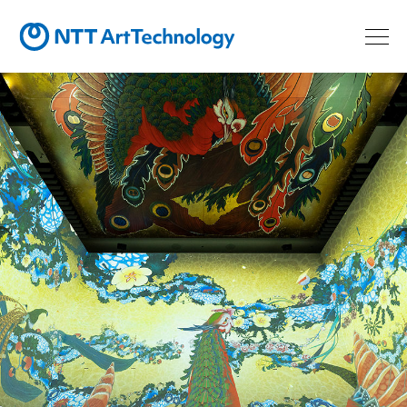
最先端テクノロジーで