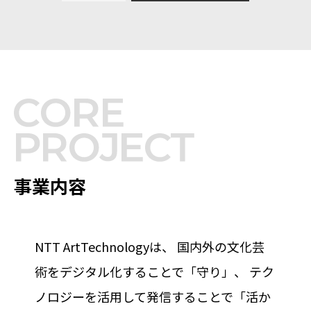
事業内容
NTT ArtTechnologyは、
国内外の文化芸
術をデジタル化することで「守り」、
テク
ノロジーを活用して発信することで「活か