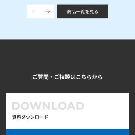
商品一覧を見る
ご質問・ご相談はこちらから
資料ダウンロード