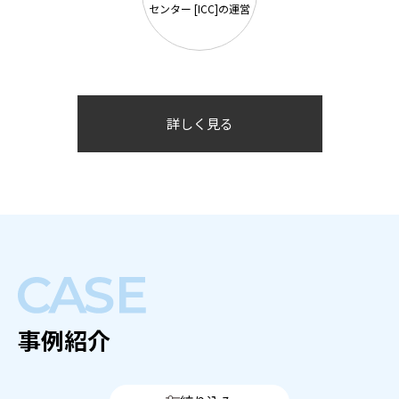
センター [ICC]の運営
詳しく見る
事例紹介