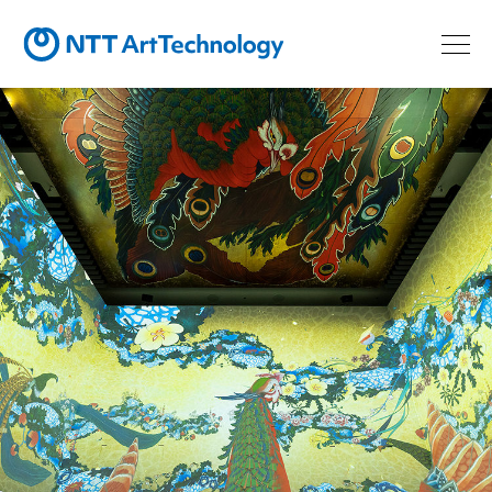
最先端テクノロジーで