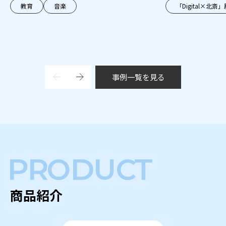
教育
音楽
「Digital×北斎」
事例一覧を見る
商品紹介