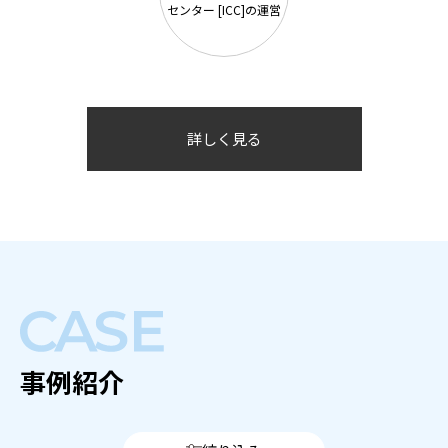
センター [ICC]の運営
詳しく見る
事例紹介