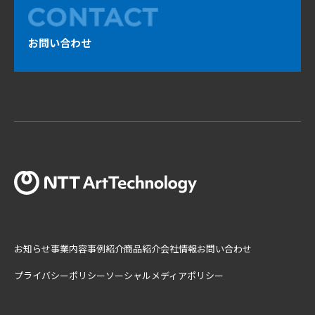
お問い合わせ
お知らせ
事業内容
事例紹介
商品紹介
会社情報
お問い合わせ
プライバシーポリシー
ソーシャルメディアポリシー