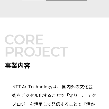
事業内容
NTT ArtTechnologyは、
国内外の文化芸
術をデジタル化することで「守り」、
テク
ノロジーを活用して発信することで「活か