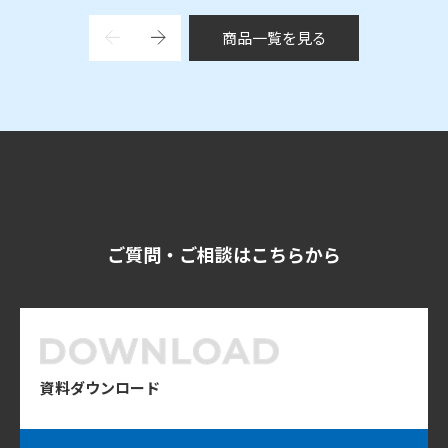
商品一覧を見る
ご質問・ご相談はこちらから
資料ダウンロード