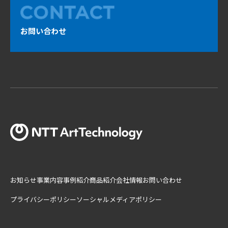
お問い合わせ
お知らせ
事業内容
事例紹介
商品紹介
会社情報
お問い合わせ
プライバシーポリシー
ソーシャルメディアポリシー