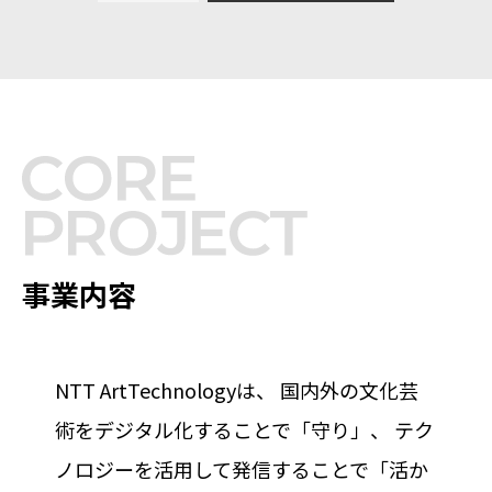
事業内容
NTT ArtTechnologyは、
国内外の文化芸
術をデジタル化することで「守り」、
テク
ノロジーを活用して発信することで「活か