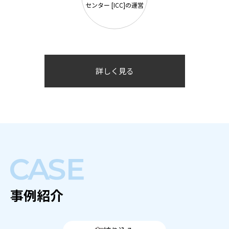
センター [ICC]の運営
詳しく見る
事例紹介