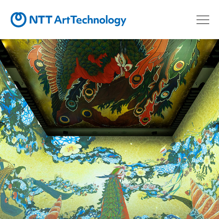
最先端テクノロジーで