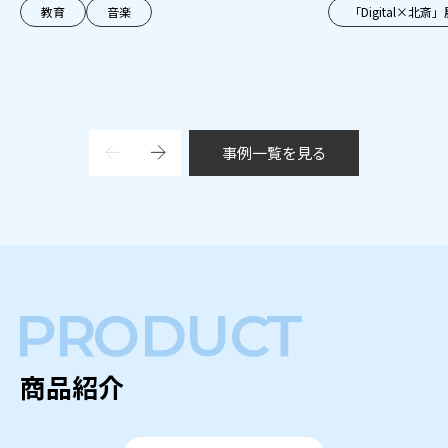
教育
音楽
「Digital×北斎」
事例一覧を見る
商品紹介