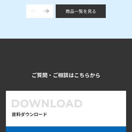
商品一覧を見る
ご質問・ご相談はこちらから
資料ダウンロード