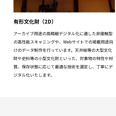
有形文化財（2D）
アーカイブ用途の高精細デジタル化に適した非接触型
の高性能スキャニングや、Webサイトでの掲載用途向
けのデータ制作を行っています。天井絵等の大型文化
財や史料等の小型文化財といった、対象物の特性や材
質、保存状態に応じて最適な技術を選定し、丁寧にデ
ジタル化いたします。