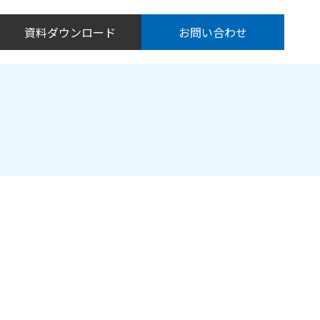
資料ダウンロード
お問い合わせ