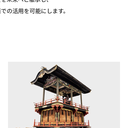
面での活用を可能にします。