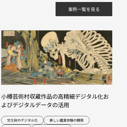
事例一覧を見る
小樽芸術村収蔵作品の高精細デジタル化お
よびデジタルデータの活用
文化財のデジタル化
新しい鑑賞体験の開発