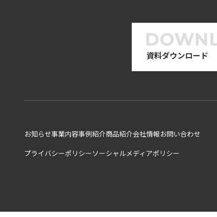
資料ダウンロード
お知らせ
事業内容
事例紹介
商品紹介
会社情報
お問い合わせ
プライバシーポリシー
ソーシャルメディアポリシー