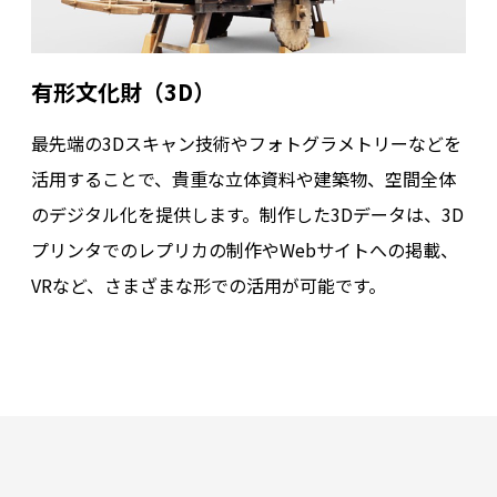
有形文化財（3D）
最先端の3Dスキャン技術やフォトグラメトリーなどを
活用することで、貴重な立体資料や建築物、空間全体
のデジタル化を提供します。制作した3Dデータは、3D
プリンタでのレプリカの制作やWebサイトへの掲載、
VRなど、さまざまな形での活用が可能です。