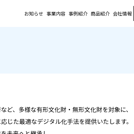
お知らせ
事業内容
事例紹介
商品紹介
会社情報
術など、多様な有形文化財・無形文化財を対象に、
に応じた最適なデジタル化手法を提供いたします。
産を未来へと継承し、