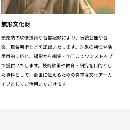
無形文化財
最先端の映像技術や音響記録により、伝統芸能や音
楽、舞台芸術などを記録いたします。対象の特性や活
用目的に応じ、撮影から編集・加工までワンストップ
で提供いたします。技術継承や教育・研究を目的とし
た資料として、後世に伝えるための貴重な文化アーカ
イブとしてご活用いただけます。